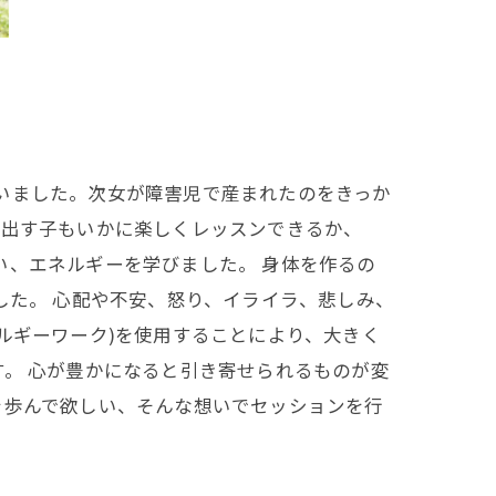
いました。次女が障害児で産まれたのをきっか
を出す子もいかに楽しくレッスンできるか、
い、エネルギーを学びました。 身体を作るの
した。 心配や不安、怒り、イライラ、悲しみ、
ルギーワーク)を使用することにより、大きく
す。 心が豊かになると引き寄せられるものが変
を歩んで欲しい、そんな想いでセッションを行