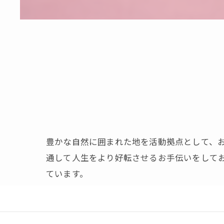
豊かな自然に囲まれた地を活動拠点として、
通して人生をより好転させるお手伝いをして
ています。