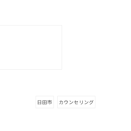
日田市
カウンセリング