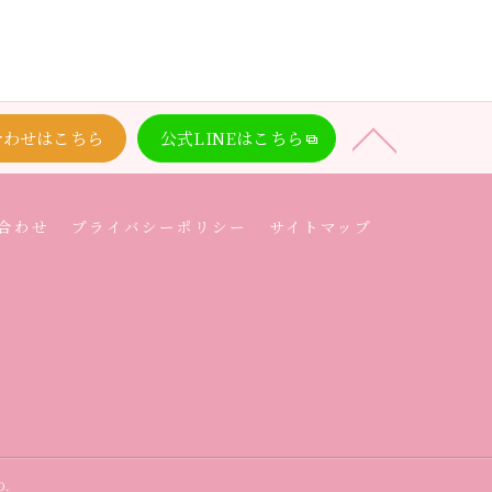
合わせはこちら
公式LINEはこちら
合わせ
プライバシーポリシー
サイトマップ
D.