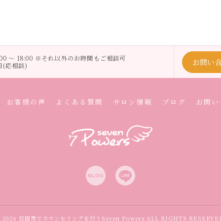
0:00 〜 18:00 ※それ以外のお時間もご相談可
お問い
日(応相談)
お客様の声
よくある質問
サロン情報
ブログ
お問い
 2026 日田市でカウンセリングを行うSeven Powers ALL RIGHTS RESERVE