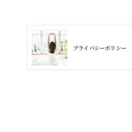
プライバシーポリシー