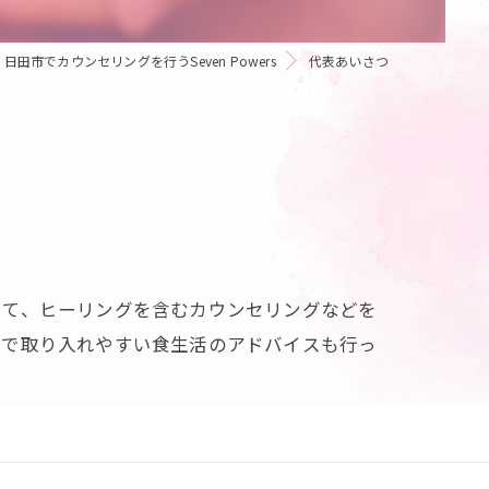
日田市でカウンセリングを行うSeven Powers
代表あいさつ
けて、ヒーリングを含むカウンセリングなどを
活で取り入れやすい食生活のアドバイスも行っ