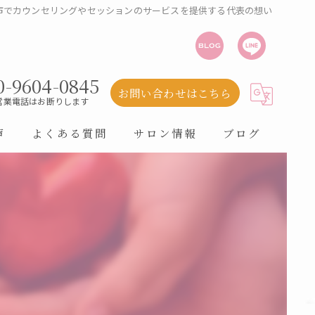
市でカウンセリングやセッションのサービスを提供する代表の想い
0-9604-0845
お問い合わせはこちら
営業電話はお断りします
声
よくある質問
サロン情報
ブログ