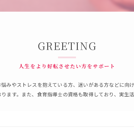
GREETING
人生をより好転させたい方をサポート
お悩みやストレスを抱えている方、迷いがある方などに向
おります。また、食育指導士の資格も取得しており、実生