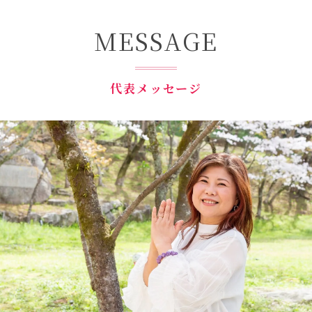
MESSAGE
代表メッセージ