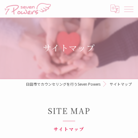
サイトマップ
日田市でカウンセリングを行うSeven Powers
サイトマップ
SITE MAP
サイトマップ