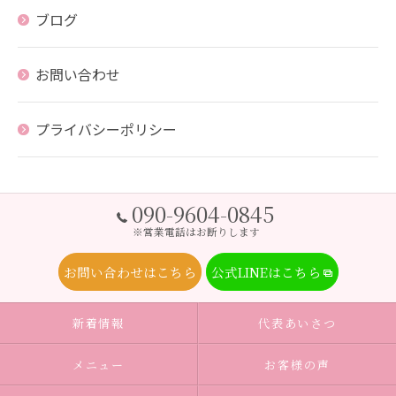
ブログ
お問い合わせ
プライバシーポリシー
090-9604-0845
※営業電話はお断りします
お問い合わせはこちら
公式LINEはこちら
新着情報
代表あいさつ
メニュー
お客様の声