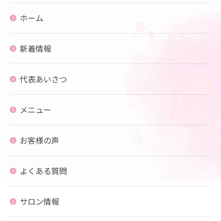
ホーム
新着情報
代表あいさつ
メニュー
お客様の声
よくある質問
サロン情報